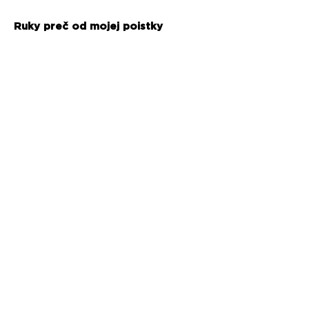
Ruky preč od mojej poistky