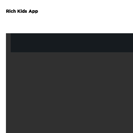
Rich Kids App