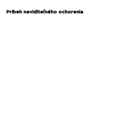
Príbeh neviditeľného ochorenia