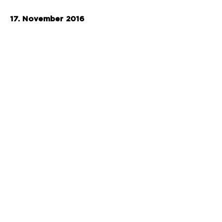
17. November 2016