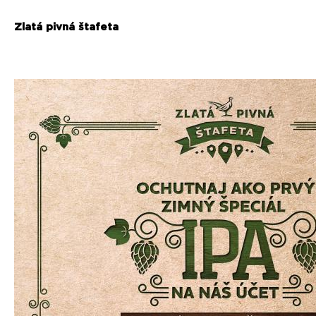
Zlatá pivná štafeta