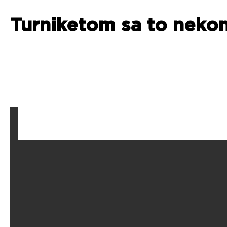
Turniketom sa to nekon