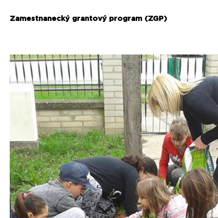
Zamestnanecký grantový program (ZGP)