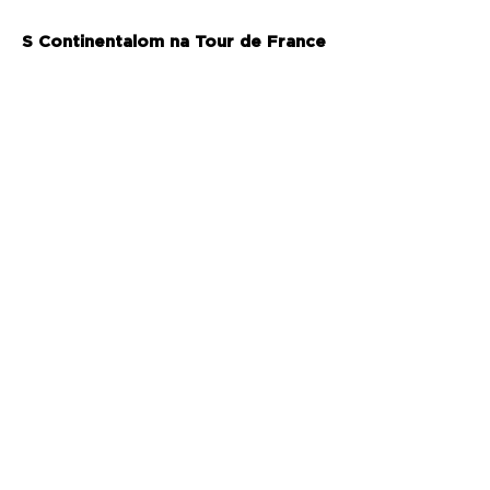
S Continentalom na Tour de France