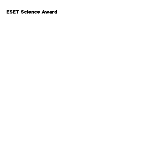
ESET Science Award