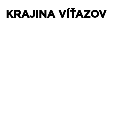
KRAJINA VÍŤAZOV