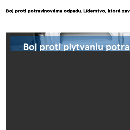
Boj proti potravinovému odpadu. Líderstvo, ktoré zav