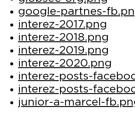
google-partnes-fb.p
interez-2017.png
interez-2018.png
interez-2019.png
interez-2020.png
interez-posts-facebo
interez-posts-facebo
junior-a-marcel-fb.p