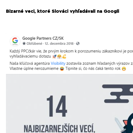
Bizarné veci, ktoré Slováci vyhľadávali na Googli