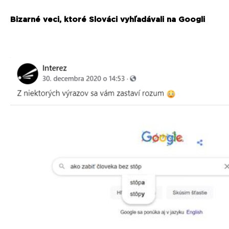
Bizarné veci, ktoré Slováci vyhľadávali na Googli