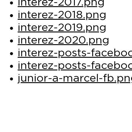
interez-2017.png
interez-2018.png
interez-2019.png
interez-2020.png
interez-posts-facebo
interez-posts-facebo
junior-a-marcel-fb.p