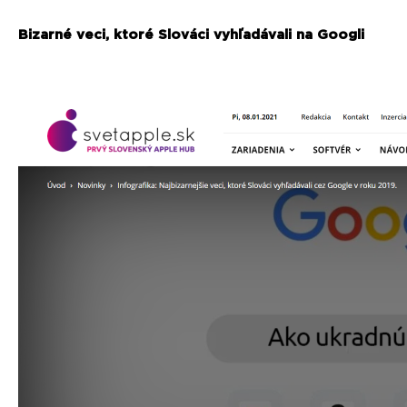
Bizarné veci, ktoré Slováci vyhľadávali na Googli