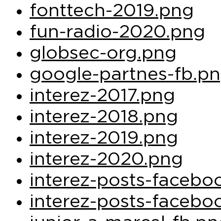
fonttech-2019.png
fun-radio-2020.png
globsec-org.png
google-partnes-fb.p
interez-2017.png
interez-2018.png
interez-2019.png
interez-2020.png
interez-posts-facebo
interez-posts-facebo