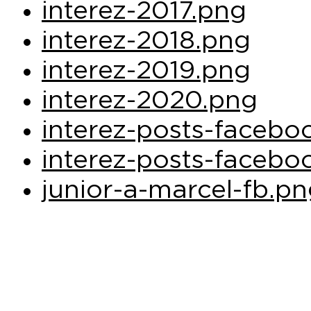
interez-2017.png
interez-2018.png
interez-2019.png
interez-2020.png
interez-posts-facebo
interez-posts-facebo
junior-a-marcel-fb.p