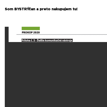
Som BYSTRÝčan a preto nakupujem tu!