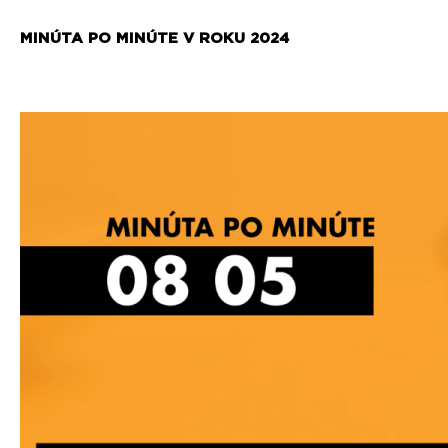
MINÚTA PO MINÚTE V ROKU 2024