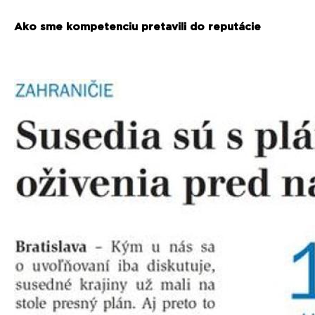
Ako sme kompetenciu pretavili do reputácie