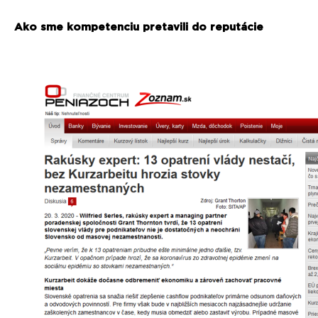
Ako sme kompetenciu pretavili do reputácie