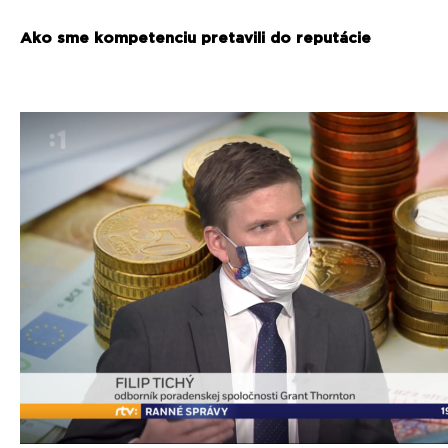
Ako sme kompetenciu pretavili do reputácie