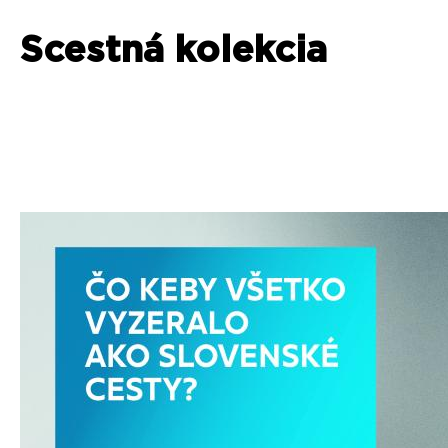
Scestná kolekcia