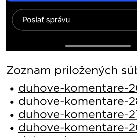
Zoznam priložených sú
duhove-komentare-2
duhove-komentare-2
duhove-komentare-2
duhove-komentare-2