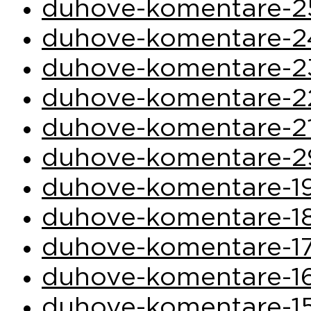
duhove-komentare-2
duhove-komentare-2
duhove-komentare-2
duhove-komentare-2
duhove-komentare-2
duhove-komentare-2
duhove-komentare-1
duhove-komentare-1
duhove-komentare-1
duhove-komentare-1
duhove-komentare-1