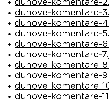
duhove-komentare-2
duhove-komentare-3
duhove-komentare-4
duhove-komentare-5
duhove-komentare-6
duhove-komentare-7.
duhove-komentare-8
duhove-komentare-9
duhove-komentare-10
duhove-komentare-11