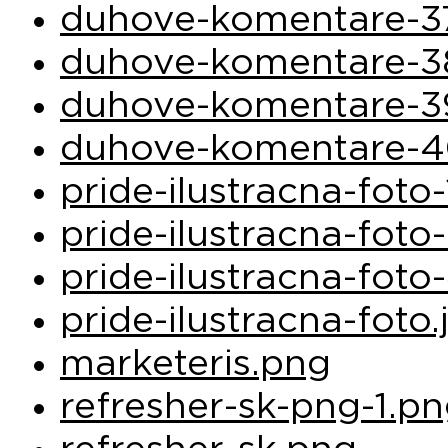
duhove-komentare-3
duhove-komentare-3
duhove-komentare-3
duhove-komentare-4
pride-ilustracna-foto-
pride-ilustracna-foto-
pride-ilustracna-foto
pride-ilustracna-foto.
marketeris.png
refresher-sk-png-1.p