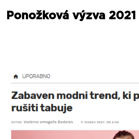
Ponožková výzva 2021