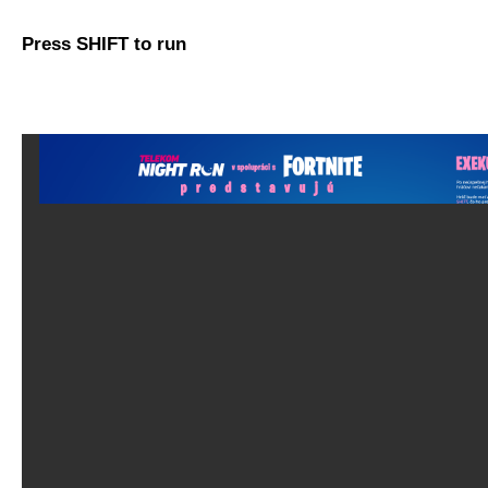
Press SHIFT to run