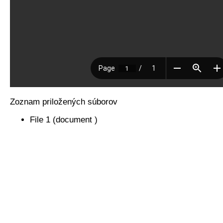
Zoznam priložených súborov
File 1 (document )