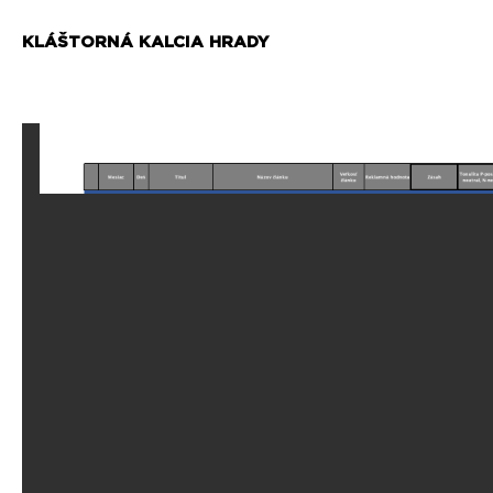
KLÁŠTORNÁ KALCIA HRADY