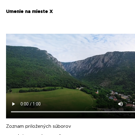
Umenie na mieste X
Zoznam priložených súborov