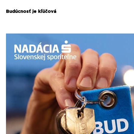
Budúcnosť je kľúčová