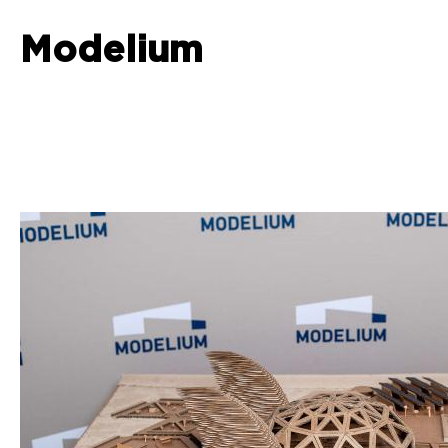
Modelium