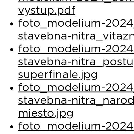
vystup.pdf
foto_modelium-2024_
stavebna-nitra_vitaz
foto_modelium-2024_
stavebna-nitra_post
superfinale.jpg
foto_modelium-2024_
stavebna-nitra_narod
miesto.jpg
foto_modelium-2024_