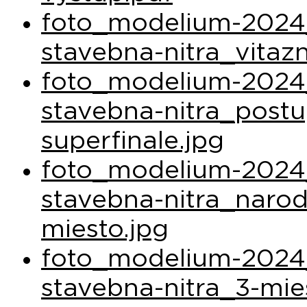
foto_modelium-2024_
stavebna-nitra_vitaz
foto_modelium-2024_
stavebna-nitra_post
superfinale.jpg
foto_modelium-2024_
stavebna-nitra_narod
miesto.jpg
foto_modelium-2024_
stavebna-nitra_3-mie