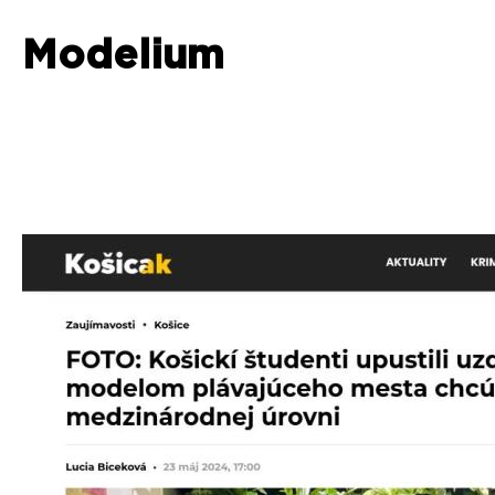
Modelium