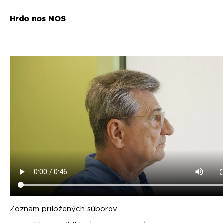
Hrdo nos NOS
Zoznam priložených súborov