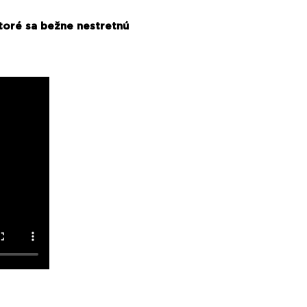
ktoré sa bežne nestretnú