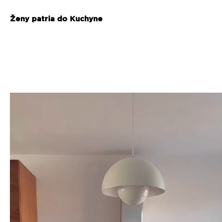
Ženy patria do Kuchyne