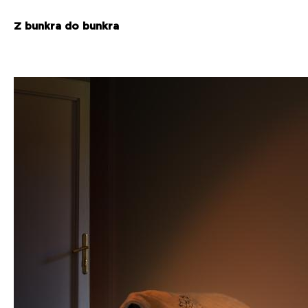
Z bunkra do bunkra