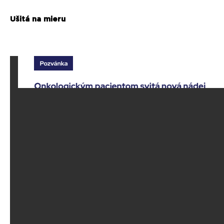
Ušitá na mieru