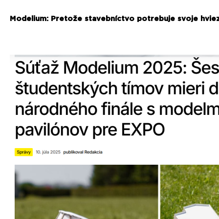
Modelium: Pretože stavebníctvo potrebuje svoje hvie