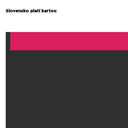
Slovensko platí kartou