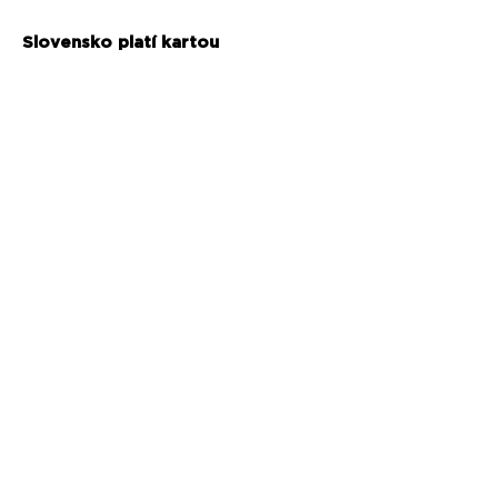
Slovensko platí kartou