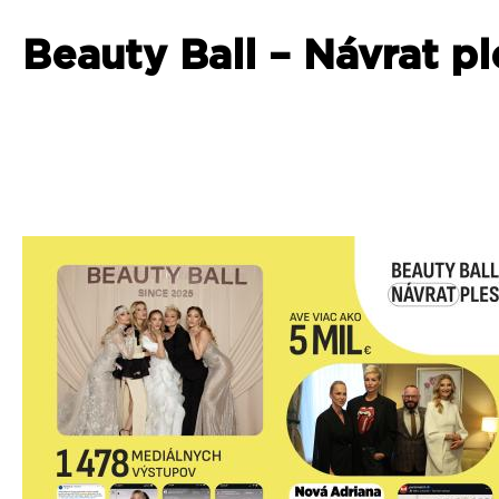
Beauty Ball – Návrat p