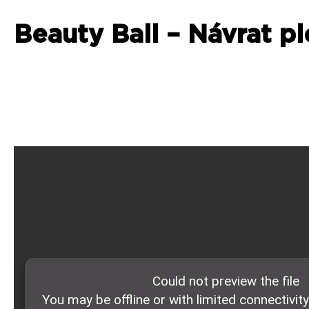
Beauty Ball – Návrat p