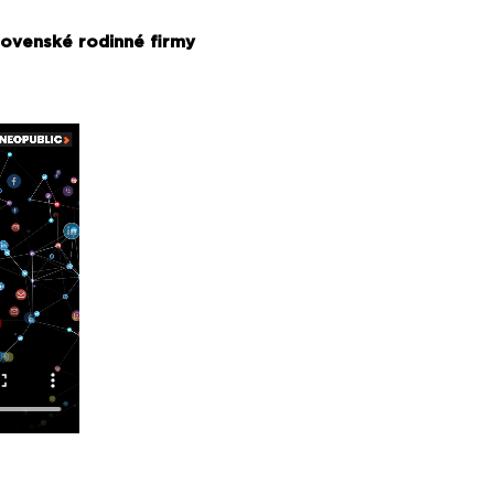
lovenské rodinné firmy