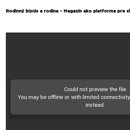
Rodinný biznis a rodina – Magazín ako platforma pre s