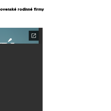
lovenské rodinné firmy