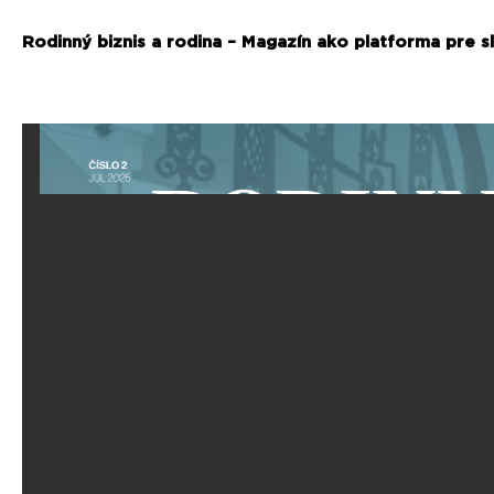
Rodinný biznis a rodina – Magazín ako platforma pre s