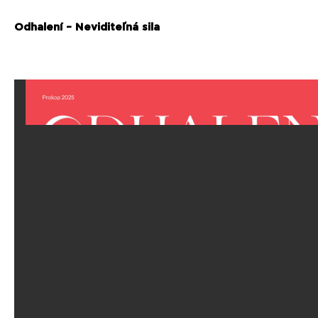
Odhalení – Neviditeľná sila