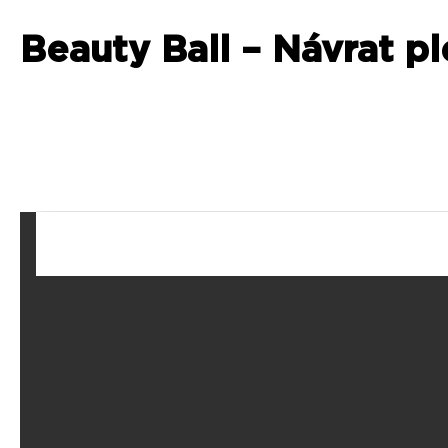
Beauty Ball – Návrat p