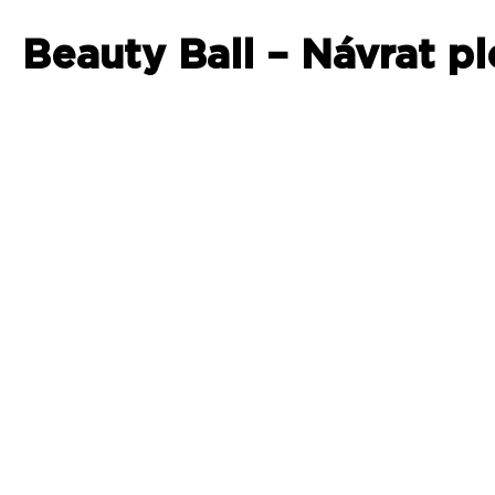
Beauty Ball – Návrat p