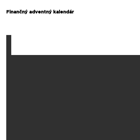
Finančný adventný kalendár