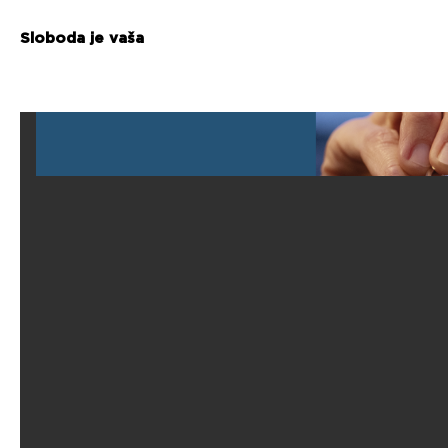
Sloboda je vaša